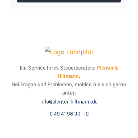
Ein Service Ihres Steuerberaters
Plenter &
Hiltmann
.
Bei Fragen und Problemen, melden Sie sich gerne
unter:
info@plenter-hiltmann.de
0 49 41 98 90 – 0