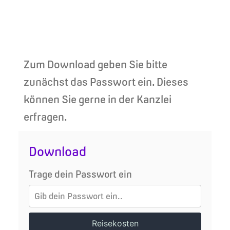
Zum Download geben Sie bitte
zunächst das Passwort ein. Dieses
können Sie gerne in der Kanzlei
erfragen.
Download
Trage dein Passwort ein
Reisekosten